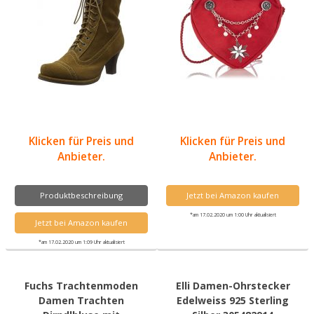
Klicken für Preis und
Klicken für Preis und
Anbieter.
Anbieter.
Produktbeschreibung
Jetzt bei Amazon kaufen
*am 17.02.2020 um 1:00 Uhr aktualisiert
Jetzt bei Amazon kaufen
*am 17.02.2020 um 1:09 Uhr aktualisiert
Fuchs Trachtenmoden
Elli Damen-Ohrstecker
Damen Trachten
Edelweiss 925 Sterling