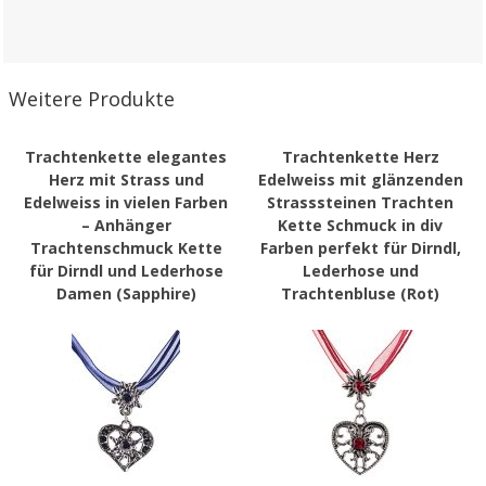
Weitere Produkte
Trachtenkette elegantes
Trachtenkette Herz
Herz mit Strass und
Edelweiss mit glänzenden
Edelweiss in vielen Farben
Strasssteinen Trachten
– Anhänger
Kette Schmuck in div
Trachtenschmuck Kette
Farben perfekt für Dirndl,
für Dirndl und Lederhose
Lederhose und
Damen (Sapphire)
Trachtenbluse (Rot)