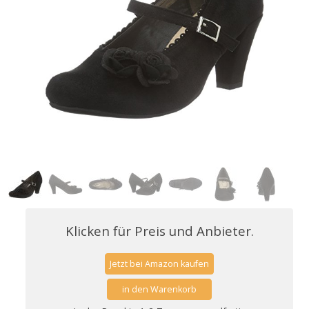
Klicken für Preis und Anbieter.
Jetzt bei Amazon kaufen
in den Warenkorb