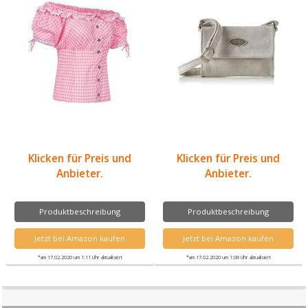
Klicken für Preis und
Klicken für Preis und
Anbieter.
Anbieter.
Produktbeschreibung
Produktbeschreibung
Jetzt bei Amazon kaufen
Jetzt bei Amazon kaufen
*am 17.02.2020 um 1:11 Uhr aktualisiert
*am 17.02.2020 um 1:08 Uhr aktualisiert