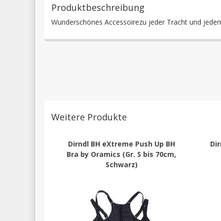
Produktbeschreibung
Wunderschönes Accessoirezu jeder Tracht und jedem 
Weitere Produkte
Dirndl BH eXtreme Push Up BH
Dir
Bra by Oramics (Gr. S bis 70cm,
Schwarz)