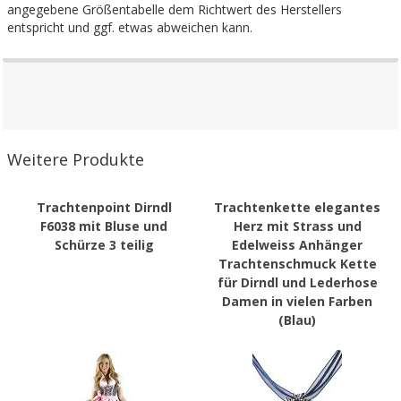
angegebene Größentabelle dem Richtwert des Herstellers
entspricht und ggf. etwas abweichen kann.
Weitere Produkte
Trachtenpoint Dirndl
Trachtenkette elegantes
F6038 mit Bluse und
Herz mit Strass und
Schürze 3 teilig
Edelweiss Anhänger
Trachtenschmuck Kette
für Dirndl und Lederhose
Damen in vielen Farben
(Blau)