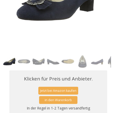
Klicken für Preis und Anbieter.
Jetzt bei Amazon kaufen
in den Warenkorb
In der Regel in 1-2 Tagen versandfertig