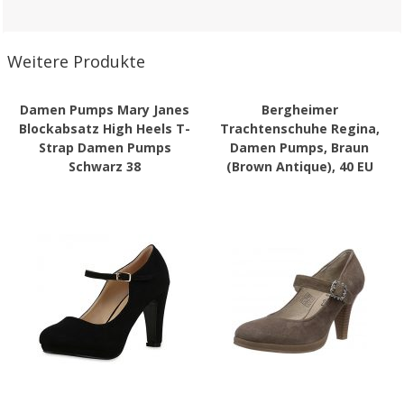
Weitere Produkte
Damen Pumps Mary Janes
Bergheimer
Blockabsatz High Heels T-
Trachtenschuhe Regina,
Strap Damen Pumps
Damen Pumps, Braun
Schwarz 38
(Brown Antique), 40 EU