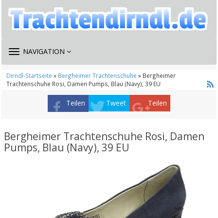
TOGGLE
NAVIGATION
NAVIGATION
Dirndl-Startseite
»
Bergheimer Trachtenschuhe
» Bergheimer
Trachtenschuhe Rosi, Damen Pumps, Blau (Navy), 39 EU
Teilen
Tweet
Teilen
Bergheimer Trachtenschuhe Rosi, Damen
Pumps, Blau (Navy), 39 EU