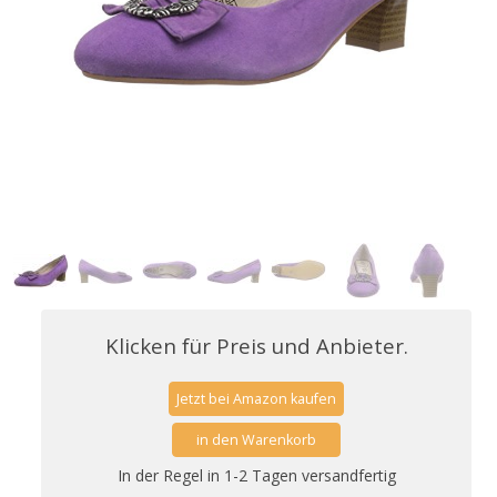
Klicken für Preis und Anbieter.
Jetzt bei Amazon kaufen
in den Warenkorb
In der Regel in 1-2 Tagen versandfertig