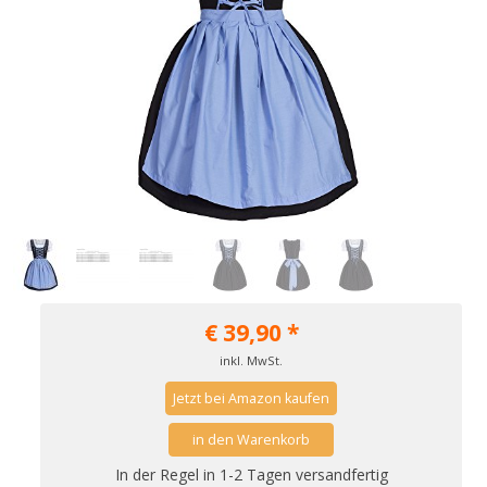
€
39,90
*
inkl. MwSt.
Jetzt bei Amazon kaufen
in den Warenkorb
In der Regel in 1-2 Tagen versandfertig