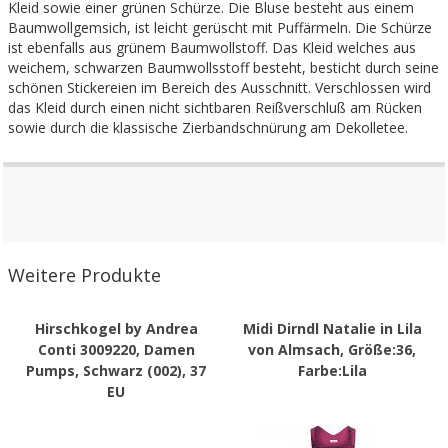
Kleid sowie einer grünen Schürze. Die Bluse besteht aus einem
Baumwollgemsich, ist leicht gerüscht mit Puffärmeln. Die Schürze
ist ebenfalls aus grünem Baumwollstoff. Das Kleid welches aus
weichem, schwarzen Baumwollsstoff besteht, besticht durch seine
schönen Stickereien im Bereich des Ausschnitt. Verschlossen wird
das Kleid durch einen nicht sichtbaren Reißverschluß am Rücken
sowie durch die klassische Zierbandschnürung am Dekolletee.
Weitere Produkte
Hirschkogel by Andrea
Midi Dirndl Natalie in Lila
Conti 3009220, Damen
von Almsach, Größe:36,
Pumps, Schwarz (002), 37
Farbe:Lila
EU