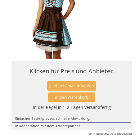
Klicken für Preis und Anbieter.
Jetzt bei Amazon kaufen
in den Warenkorb
In der Regel in 1-2 Tagen versandfertig
Einfacher Bestellprozess, schnelle Abwicklung.
In Kooperation mit dem Affiliatepartner
* am 17. Februar 2020 um 1:04 Uhr aktualisiert