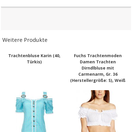
Weitere Produkte
Trachtenbluse Karin (40,
Fuchs Trachtenmoden
Türkis)
Damen Trachten
Dirndlbluse mit
Carmenarm, Gr. 36
(Herstellergröße: S), Weiß