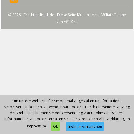
© 2026 - Trachtendirndl.de - Diese Seite läuft mit dem Affiliate Theme
von
AffiliSeo
Um unsere Webseite für Sie optimal zu gestalten und fortlaufend
verbessern zu können, verwenden wir Cookies. Durch die weitere Nutzung
der Webseite stimmen Sie der Verwendung von Cookies zu. Weitere
Informationen zu Cookies erhalten Sie in unserer Datenschutzerklärung im
Impressum.
Ok
mehr Informationen