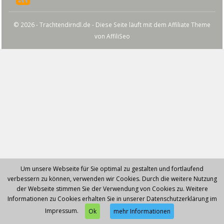
© 2026 - Trachtendirndl.de - Diese Seite läuft mit dem Affiliate Theme
von
AffiliSeo
Um unsere Webseite für Sie optimal zu gestalten und fortlaufend
verbessern zu können, verwenden wir Cookies. Durch die weitere Nutzung
der Webseite stimmen Sie der Verwendung von Cookies zu. Weitere
Informationen zu Cookies erhalten Sie in unserer Datenschutzerklärung im
Impressum.
Ok
mehr Informationen