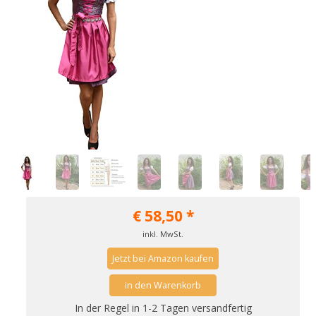
€
58,50
*
inkl. MwSt.
Jetzt bei Amazon kaufen
in den Warenkorb
In der Regel in 1-2 Tagen versandfertig