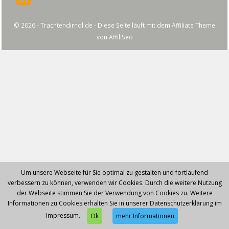
© 2026 - Trachtendirndl.de - Diese Seite läuft mit dem Affiliate Theme
von
AffiliSeo
Um unsere Webseite für Sie optimal zu gestalten und fortlaufend
verbessern zu können, verwenden wir Cookies. Durch die weitere Nutzung
der Webseite stimmen Sie der Verwendung von Cookies zu. Weitere
Informationen zu Cookies erhalten Sie in unserer Datenschutzerklärung im
Impressum.
Ok
mehr Informationen