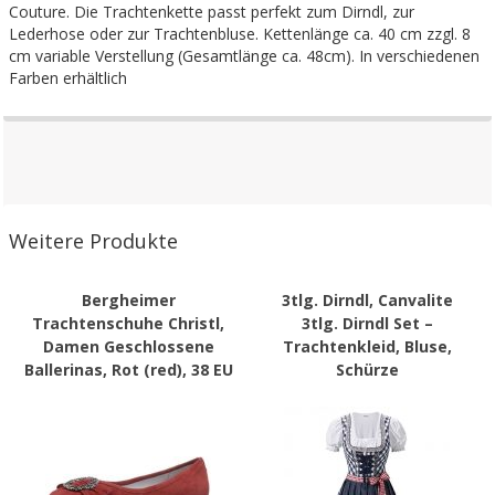
Couture. Die Trachtenkette passt perfekt zum Dirndl, zur
Lederhose oder zur Trachtenbluse. Kettenlänge ca. 40 cm zzgl. 8
cm variable Verstellung (Gesamtlänge ca. 48cm). In verschiedenen
Farben erhältlich
Weitere Produkte
Bergheimer
3tlg. Dirndl, Canvalite
Trachtenschuhe Christl,
3tlg. Dirndl Set –
Damen Geschlossene
Trachtenkleid, Bluse,
Ballerinas, Rot (red), 38 EU
Schürze