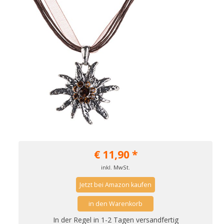
€
11,90
*
inkl. MwSt.
Jetzt bei Amazon kaufen
in den Warenkorb
In der Regel in 1-2 Tagen versandfertig