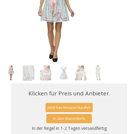
Klicken für Preis und Anbieter.
Jetzt bei Amazon kaufen
in den Warenkorb
In der Regel in 1-2 Tagen versandfertig