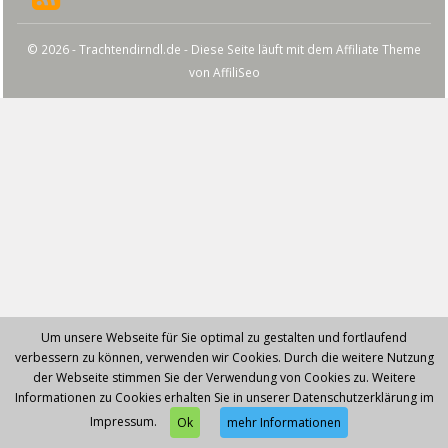
© 2026 - Trachtendirndl.de - Diese Seite läuft mit dem Affiliate Theme
von
AffiliSeo
Um unsere Webseite für Sie optimal zu gestalten und fortlaufend
verbessern zu können, verwenden wir Cookies. Durch die weitere Nutzung
der Webseite stimmen Sie der Verwendung von Cookies zu. Weitere
Informationen zu Cookies erhalten Sie in unserer Datenschutzerklärung im
Impressum.
Ok
mehr Informationen