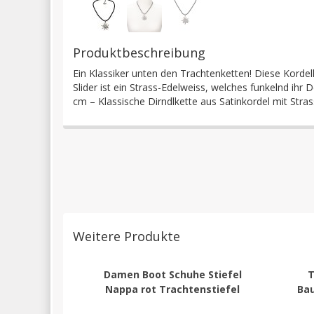
Produktbeschreibung
Ein Klassiker unten den Trachtenketten! Diese Korde
Slider ist ein Strass-Edelweiss, welches funkelnd ihr
cm – Klassische Dirndlkette aus Satinkordel mit Str
Weitere Produkte
Damen Boot Schuhe Stiefel
T
Nappa rot Trachtenstiefel
Bau