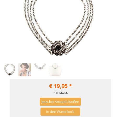
€
19,95
*
inkl. MwSt.
Jetzt bei Amazon kaufen
in den Warenkorb