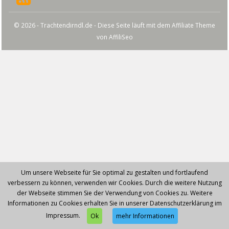
© 2026 - Trachtendirndl.de - Diese Seite läuft mit dem Affiliate Theme
von
AffiliSeo
Um unsere Webseite für Sie optimal zu gestalten und fortlaufend
verbessern zu können, verwenden wir Cookies. Durch die weitere Nutzung
der Webseite stimmen Sie der Verwendung von Cookies zu. Weitere
Informationen zu Cookies erhalten Sie in unserer Datenschutzerklärung im
Impressum.
Ok
mehr Informationen