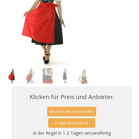
Klicken für Preis und Anbieter.
Jetzt bei Amazon kaufen
in den Warenkorb
In der Regel in 1-2 Tagen versandfertig