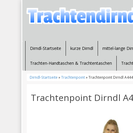
Dirndl-Startseite
kurze Dirndl
mittel-lange Dir
Trachten-Handtaschen & Trachtentaschen
Trach
Dirndl-Startseite
»
Trachtenpoint
» Trachtenpoint Dirndl A444 
Trachtenpoint Dirndl A4