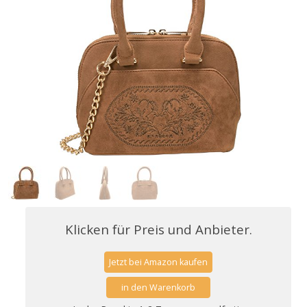
Klicken für Preis und Anbieter.
Jetzt bei Amazon kaufen
in den Warenkorb