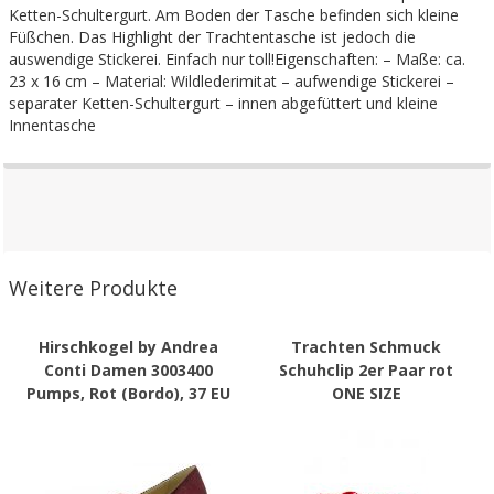
Ketten-Schultergurt. Am Boden der Tasche befinden sich kleine
Füßchen. Das Highlight der Trachtentasche ist jedoch die
auswendige Stickerei. Einfach nur toll!Eigenschaften: – Maße: ca.
23 x 16 cm – Material: Wildlederimitat – aufwendige Stickerei –
separater Ketten-Schultergurt – innen abgefüttert und kleine
Innentasche
Weitere Produkte
Hirschkogel by Andrea
Trachten Schmuck
Conti Damen 3003400
Schuhclip 2er Paar rot
Pumps, Rot (Bordo), 37 EU
ONE SIZE