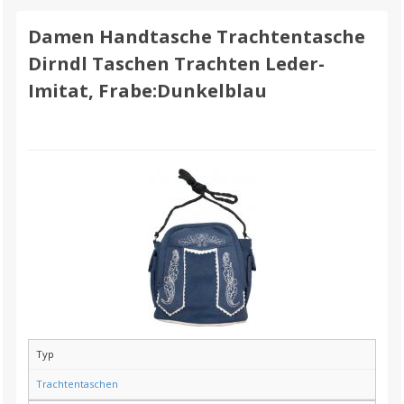
Damen Handtasche Trachtentasche
Dirndl Taschen Trachten Leder-
Imitat, Frabe:Dunkelblau
Typ
Trachtentaschen