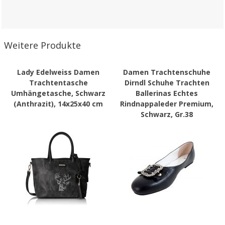
Weitere Produkte
Lady Edelweiss Damen
Damen Trachtenschuhe
Trachtentasche
Dirndl Schuhe Trachten
Umhängetasche, Schwarz
Ballerinas Echtes
(Anthrazit), 14x25x40 cm
Rindnappaleder Premium,
Schwarz, Gr.38