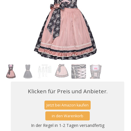
Klicken für Preis und Anbieter.
Jetzt bei Amazon kaufen
in den Warenkorb
In der Regel in 1-2 Tagen versandfertig