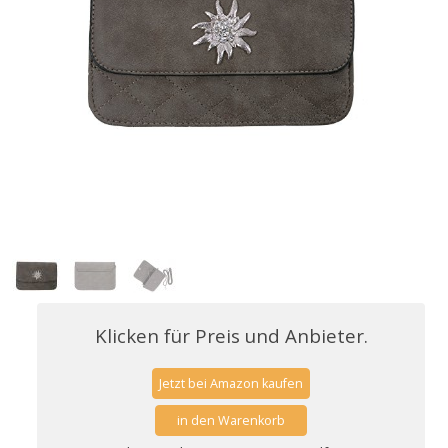
Klicken für Preis und Anbieter.
Jetzt bei Amazon kaufen
in den Warenkorb