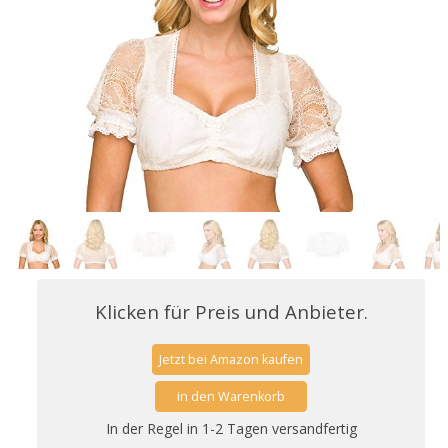
Klicken für Preis und Anbieter.
Jetzt bei Amazon kaufen
in den Warenkorb
In der Regel in 1-2 Tagen versandfertig