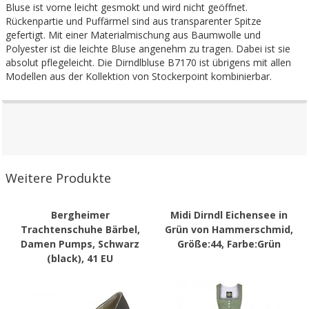
Bluse ist vorne leicht gesmokt und wird nicht geöffnet.
Rückenpartie und Puffärmel sind aus transparenter Spitze
gefertigt. Mit einer Materialmischung aus Baumwolle und
Polyester ist die leichte Bluse angenehm zu tragen. Dabei ist sie
absolut pflegeleicht. Die Dirndlbluse B7170 ist übrigens mit allen
Modellen aus der Kollektion von Stockerpoint kombinierbar.
Weitere Produkte
Bergheimer
Midi Dirndl Eichensee in
Trachtenschuhe Bärbel,
Grün von Hammerschmid,
Damen Pumps, Schwarz
Größe:44, Farbe:Grün
(black), 41 EU